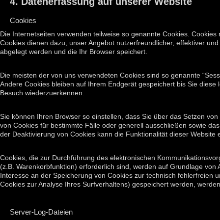
4. Datenerfassung auf unserer Website
Cookies
Die Internetseiten verwenden teilweise so genannte Cookies. Cookies 
Cookies dienen dazu, unser Angebot nutzerfreundlicher, effektiver und
abgelegt werden und die Ihr Browser speichert.
Die meisten der von uns verwendeten Cookies sind so genannte “Sess
Andere Cookies bleiben auf Ihrem Endgerät gespeichert bis Sie diese
Besuch wiederzuerkennen.
Sie können Ihren Browser so einstellen, dass Sie über das Setzen von
von Cookies für bestimmte Fälle oder generell ausschließen sowie da
der Deaktivierung von Cookies kann die Funktionalität dieser Website 
Cookies, die zur Durchführung des elektronischen Kommunikationsvorg
(z.B. Warenkorbfunktion) erforderlich sind, werden auf Grundlage von A
Interesse an der Speicherung von Cookies zur technisch fehlerfreien u
Cookies zur Analyse Ihres Surfverhaltens) gespeichert werden, werden
Server-Log-Dateien