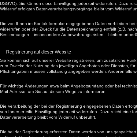
DSGVO). Sie können diese Einwilligung jederzeit widerrufen. Dazu reic
Widerruf erfolgten Datenverarbeitungsvorgänge bleibt vom Widerruf un
Die von Ihnen im Kontaktformular eingegebenen Daten verbleiben bei u
widerrufen oder der Zweck für die Datenspeicherung entfällt (z.B. na
Bestimmungen – insbesondere Aufbewahrungsfristen – bleiben unberü
Registrierung auf dieser Website
Sie können sich auf unserer Website registrieren, um zusätzliche Fun
zum Zwecke der Nutzung des jeweiligen Angebotes oder Dienstes, für de
Pflichtangaben müssen vollständig angegeben werden. Anderenfalls we
Für wichtige Änderungen etwa beim Angebotsumfang oder bei technisc
Mail-Adresse, um Sie auf diesem Wege zu informieren.
Die Verarbeitung der bei der Registrierung eingegebenen Daten erfolgt 
von Ihnen erteilte Einwilligung jederzeit widerrufen. Dazu reicht eine f
Datenverarbeitung bleibt vom Widerruf unberührt.
Die bei der Registrierung erfassten Daten werden von uns gespeichert