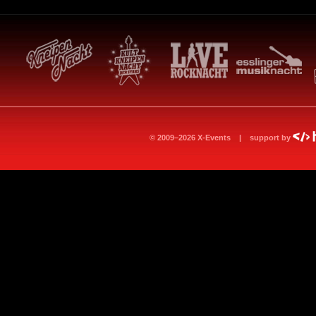
© 2009–2026 X-Events | support by