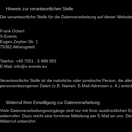
Hinweis zur verantwortlichen Stelle
Die verantwortliche Stelle für die Datenverarbeitung auf dieser Website 
Frank Ockert
X-Events
Eugen-Zeyher-Str. 1
75382 Althengstett
Telefon: +49 7051 - 5 888 993
E-Mail: info@x-events.eu
Verantwortliche Stelle ist die natürliche oder juristische Person, die 
personenbezogenen Daten (z.B. Namen, E-Mail-Adressen o. Ä.) entsch
Widerruf Ihrer Einwilligung zur Datenverarbeitung
Viele Datenverarbeitungsvorgänge sind nur mit Ihrer ausdrücklichen Einw
widerrufen. Dazu reicht eine formlose Mitteilung per E-Mail an uns. D
Widerruf unberührt.