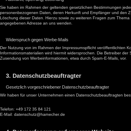
Sie haben im Rahmen der geltenden gesetzlichen Bestimmungen jederze
personenbezogenen Daten, deren Herkunft und Empfänger und den Zwe
Löschung dieser Daten. Hierzu sowie zu weiteren Fragen zum Thema 
angegebenen Adresse an uns wenden.
Widerspruch gegen Werbe-Mails
Der Nutzung von im Rahmen der Impressumspflicht veröffentlichten K
Informationsmaterialien wird hiermit widersprochen. Die Betreiber der S
Zusendung von Werbeinformationen, etwa durch Spam-E-Mails, vor.
3. Datenschutzbeauftragter
Gesetzlich vorgeschriebener Datenschutzbeauftragter
Wir haben für unser Unternehmen einen Datenschutzbeauftragten beste
Telefon: +49 172 35 84 121
E-Mail: datenschutz@hamecher.de