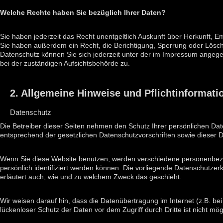
Welche Rechte haben Sie bezüglich Ihrer Daten?
Sie haben jederzeit das Recht unentgeltlich Auskunft über Herkunft,
Sie haben außerdem ein Recht, die Berichtigung, Sperrung oder Lösc
Datenschutz können Sie sich jederzeit unter der im Impressum ange
bei der zuständigen Aufsichtsbehörde zu.
2. Allgemeine Hinweise und Pflichtinformati
Datenschutz
Die Betreiber dieser Seiten nehmen den Schutz Ihrer persönlichen Da
entsprechend der gesetzlichen Datenschutzvorschriften sowie dieser 
Wenn Sie diese Website benutzen, werden verschiedene personenbez
persönlich identifiziert werden können. Die vorliegende Datenschutzerk
erläutert auch, wie und zu welchem Zweck das geschieht.
Wir weisen darauf hin, dass die Datenübertragung im Internet (z.B. be
lückenloser Schutz der Daten vor dem Zugriff durch Dritte ist nicht mög