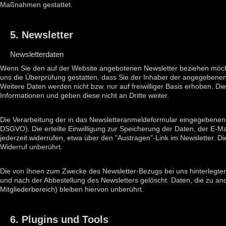
Maßnahmen gestattet.
5. Newsletter
Newsletterdaten
Wenn Sie den auf der Website angebotenen Newsletter beziehen möcht
uns die Überprüfung gestatten, dass Sie der Inhaber der angegebene
Weitere Daten werden nicht bzw. nur auf freiwilliger Basis erhoben. D
Informationen und geben diese nicht an Dritte weiter.
Die Verarbeitung der in das Newsletteranmeldeformular eingegebenen Dat
DSGVO). Die erteilte Einwilligung zur Speicherung der Daten, der E-
jederzeit widerrufen, etwa über den "Austragen"-Link im Newsletter. D
Widerruf unberührt.
Die von Ihnen zum Zwecke des Newsletter-Bezugs bei uns hinterlegte
und nach der Abbestellung des Newsletters gelöscht. Daten, die zu a
Mitgliederbereich) bleiben hiervon unberührt.
6. Plugins und Tools