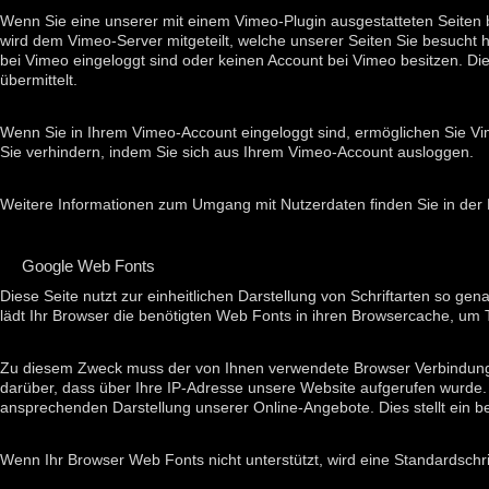
Wenn Sie eine unserer mit einem Vimeo-Plugin ausgestatteten Seiten 
wird dem Vimeo-Server mitgeteilt, welche unserer Seiten Sie besucht 
bei Vimeo eingeloggt sind oder keinen Account bei Vimeo besitzen. D
übermittelt.
Wenn Sie in Ihrem Vimeo-Account eingeloggt sind, ermöglichen Sie Vim
Sie verhindern, indem Sie sich aus Ihrem Vimeo-Account ausloggen.
Weitere Informationen zum Umgang mit Nutzerdaten finden Sie in der
Google Web Fonts
Diese Seite nutzt zur einheitlichen Darstellung von Schriftarten so ge
lädt Ihr Browser die benötigten Web Fonts in ihren Browsercache, um T
Zu diesem Zweck muss der von Ihnen verwendete Browser Verbindung
darüber, dass über Ihre IP-Adresse unsere Website aufgerufen wurde. 
ansprechenden Darstellung unserer Online-Angebote. Dies stellt ein ber
Wenn Ihr Browser Web Fonts nicht unterstützt, wird eine Standardschr