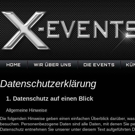
HOME
WIR ÜBER UNS
DIE EVENTS
KÜ
Datenschutzerklärung
1. Datenschutz auf einen Blick
Allgemeine Hinweise
Die folgenden Hinweise geben einen einfachen Überblick darüber, wa
besuchen. Personenbezogene Daten sind alle Daten, mit denen Sie per
Datenschutz entnehmen Sie unserer unter diesem Text aufgeführten D