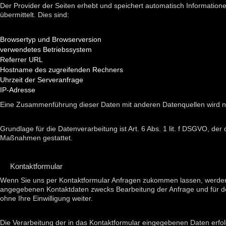
Der Provider der Seiten erhebt und speichert automatisch Information
übermittelt. Dies sind:
Browsertyp und Browserversion
verwendetes Betriebssystem
Referrer URL
Hostname des zugreifenden Rechners
Uhrzeit der Serveranfrage
IP-Adresse
Eine Zusammenführung dieser Daten mit anderen Datenquellen wird 
Grundlage für die Datenverarbeitung ist Art. 6 Abs. 1 lit. f DSGVO, der
Maßnahmen gestattet.
Kontaktformular
Wenn Sie uns per Kontaktformular Anfragen zukommen lassen, werden 
angegebenen Kontaktdaten zwecks Bearbeitung der Anfrage und für den
ohne Ihre Einwilligung weiter.
Die Verarbeitung der in das Kontaktformular eingegebenen Daten erfolgt 