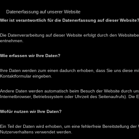
Datenerfassung auf unserer Website
Wer ist verantwortlich für die Datenerfassung auf dieser Website
Die Datenverarbeitung auf dieser Website erfolgt durch den Website
entnehmen.
Wie erfassen wir Ihre Daten?
Ihre Daten werden zum einen dadurch erhoben, dass Sie uns diese mitte
Kontaktformular eingeben.
Andere Daten werden automatisch beim Besuch der Website durch unser
Internetbrowser, Betriebssystem oder Uhrzeit des Seitenaufrufs). Die 
Wofür nutzen wir Ihre Daten?
Ein Teil der Daten wird erhoben, um eine fehlerfreie Bereitstellung d
Nutzerverhaltens verwendet werden.