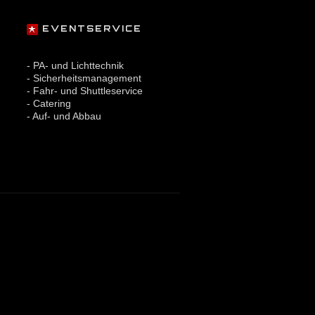
EVENTSERVICE
- PA- und Lichttechnik
- Sicherheitsmanagement
- Fahr- und Shuttleservice
- Catering
- Auf- und Abbau