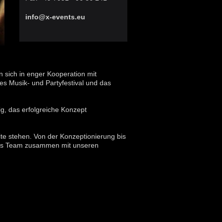
info@x-events.eu
 sich in enger Kooperation mit
s Musik- und Partyfestival und das
g, das erfolgreiche Konzept
ite stehen. Von der Konzeptionierung bis
arkes Team zusammen mit unseren