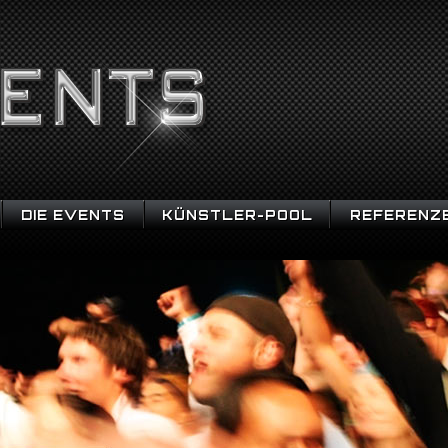
DIE EVENTS
KÜNSTLER-POOL
REFERENZ