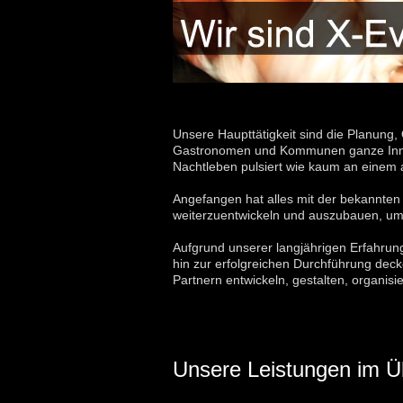
Unsere Haupttätigkeit sind die Planung,
Gastronomen und Kommunen ganze Innenst
Nachtleben pulsiert wie kaum an einem
Angefangen hat alles mit der bekannten
weiterzuentwickeln und auszubauen, um 
Aufgrund unserer langjährigen Erfahrung
hin zur erfolgreichen Durchführung dec
Partnern entwickeln, gestalten, organisi
Unsere Leistungen im Üb