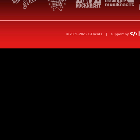
© 2009–2026 X-Events | support by